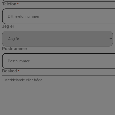
Telefon
*
Jeg er
Postnummer
Besked
*