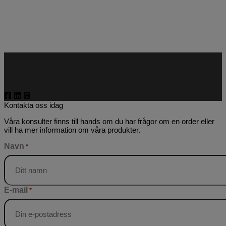
Kontakta oss idag
Våra konsulter finns till hands om du har frågor om en order eller
vill ha mer information om våra produkter.
Navn
*
E-mail
*