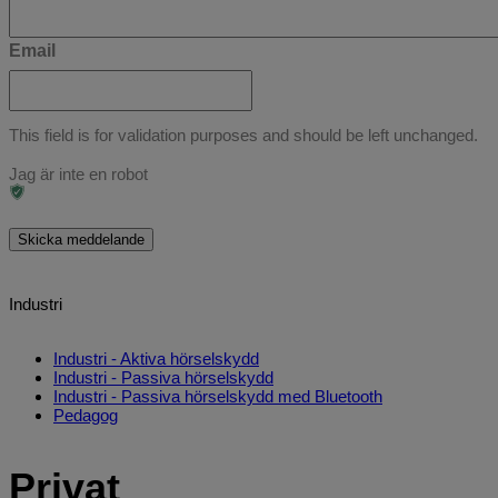
Email
This field is for validation purposes and should be left unchanged.
Jag är inte en robot
Skicka meddelande
Industri
Industri - Aktiva hörselskydd
Industri - Passiva hörselskydd
Industri - Passiva hörselskydd med Bluetooth
Pedagog
Privat