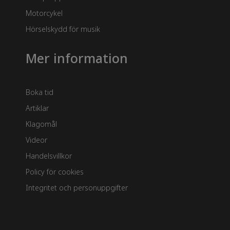
Motorcykel
Hörselskydd för musik
Mer information
Boka tid
Artiklar
Klagomål
Videor
Handelsvillkor
Policy för cookies
Integritet och personuppgifter