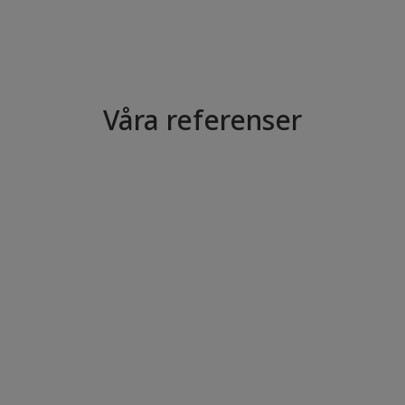
Våra referenser