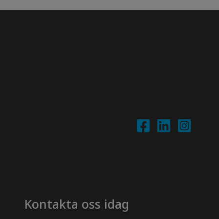
Kontakta oss idag