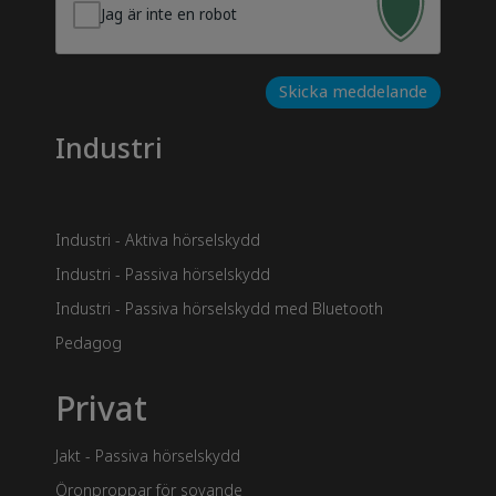
Jag är inte en robot
Skicka meddelande
Industri
Industri - Aktiva hörselskydd
Industri - Passiva hörselskydd
Industri - Passiva hörselskydd med Bluetooth
Pedagog
Privat
Jakt - Passiva hörselskydd
Öronproppar för sovande