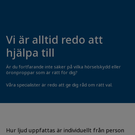
Vi är alltid redo att
hjälpa till
Är du fortfarande inte säker på vilka hörselskydd eller
öronproppar som är rätt för dig?
Våra specialister är redo att ge dig råd om rätt val.
Hur ljud uppfattas är individuellt från person