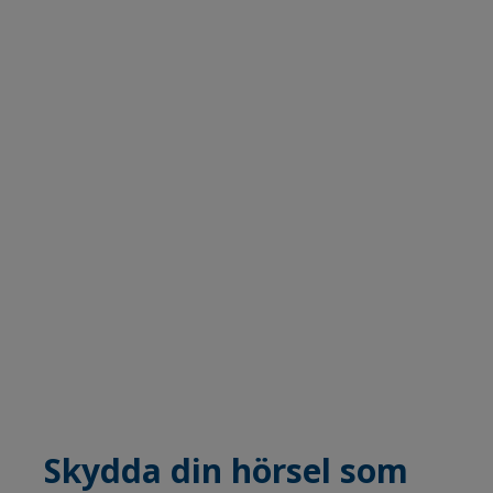
Skydda din hörsel som