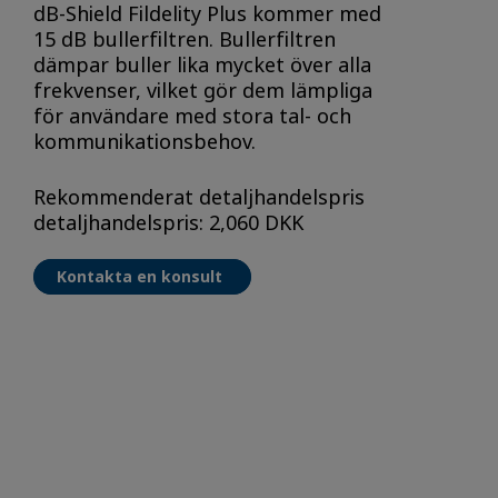
dB-Shield Fildelity Plus kommer med
15 dB bullerfiltren. Bullerfiltren
dämpar buller lika mycket över alla
frekvenser, vilket gör dem lämpliga
för användare med stora tal- och
kommunikationsbehov.
Rekommenderat detaljhandelspris
detaljhandelspris: 2,060 DKK
Kontakta en konsult