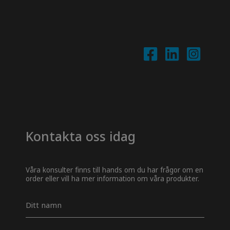
Kontakta oss idag
Våra konsulter finns till hands om du har frågor om en
order eller vill ha mer information om våra produkter.
Navn
*
E-