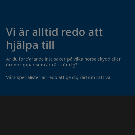
Vi är alltid redo att
hjälpa till
Är du fortfarande inte säker på vilka hörselskydd eller
öronproppar som är rätt för dig?
Våra specialister är redo att ge dig råd om rätt val.