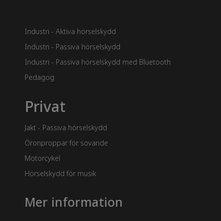
Industri - Aktiva hörselskydd
Industri - Passiva hörselskydd
Industri - Passiva hörselskydd med Bluetooth
Pedagog
Privat
Jakt - Passiva hörselskydd
Öronproppar för sovande
Motorcykel
Hörselskydd för musik
Mer information