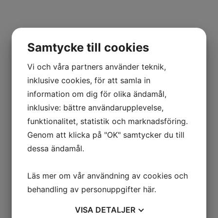
Samtycke till cookies
Vi och våra partners använder teknik,
inklusive cookies, för att samla in
information om dig för olika ändamål,
inklusive: bättre användarupplevelse,
funktionalitet, statistik och marknadsföring.
Genom att klicka på "OK" samtycker du till
dessa ändamål.
Läs mer om vår användning av cookies och
behandling av personuppgifter
här
.
VISA
DETALJER