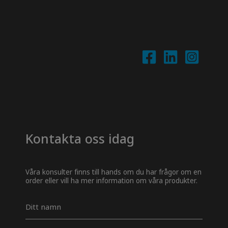
Kontakta oss idag
Våra konsulter finns till hands om du har frågor om en
order eller vill ha mer information om våra produkter.
Navn
*