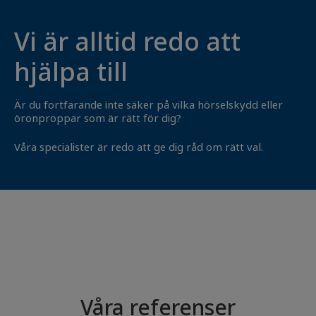
Vi är alltid redo att
hjälpa till
Är du fortfarande inte säker på vilka hörselskydd eller
öronproppar som är rätt för dig?
Våra specialister är redo att ge dig råd om rätt val.
Våra referenser