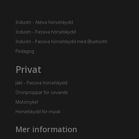
Industri - Aktiva hörselskydd
Industri - Passiva hörselskydd
Industri - Passiva hörselskydd med Bluetooth
Pedagog
Privat
Jakt - Passiva hörselskydd
Öronproppar för sovande
Motorcykel
Hörselskydd för musik
Mer information