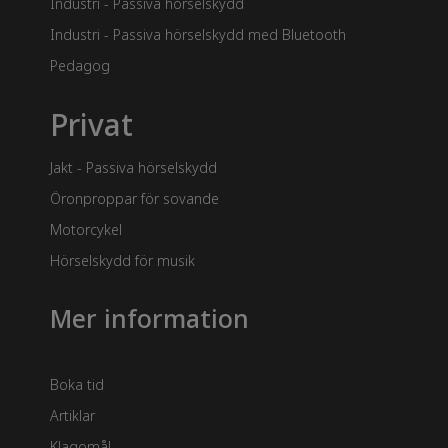
Industri - Passiva hörselskydd
Industri - Passiva hörselskydd med Bluetooth
Pedagog
Privat
Jakt - Passiva hörselskydd
Öronproppar för sovande
Motorcykel
Hörselskydd för musik
Mer information
Boka tid
Artiklar
Klagomål