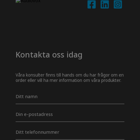
Kontakta oss idag
Våra konsulter finns till hands om du har frågor om en
order eller vill ha mer information om våra produkter.
Navn
*
E-
mail
*
Telefon
*