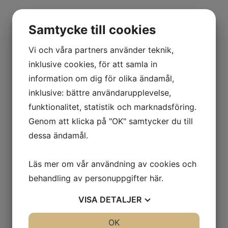
Samtycke till cookies
Vi och våra partners använder teknik,
inklusive cookies, för att samla in
information om dig för olika ändamål,
inklusive: bättre användarupplevelse,
funktionalitet, statistik och marknadsföring.
Genom att klicka på "OK" samtycker du till
dessa ändamål.
Läs mer om vår användning av cookies och
behandling av personuppgifter
här
.
VISA
DETALJER
JA
NEJ
OK
JA
NEJ