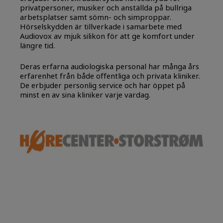
privatpersoner, musiker och anställda på bullriga
arbetsplatser samt sömn- och simproppar.
Hörselskydden är tillverkade i samarbete med
Audiovox av mjuk silikon för att ge komfort under
längre tid.
Deras erfarna audiologiska personal har många års
erfarenhet från både offentliga och privata kliniker.
De erbjuder personlig service och har öppet på
minst en av sina kliniker varje vardag.