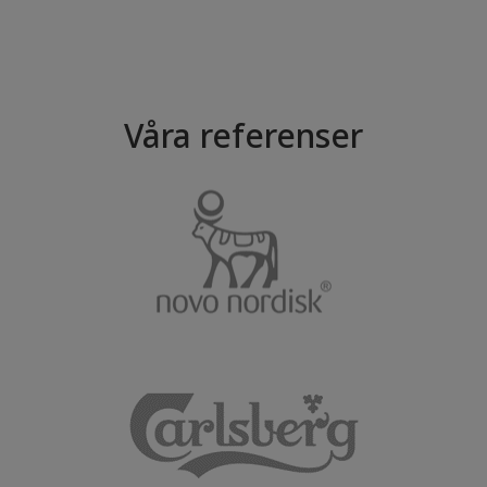
Våra referenser