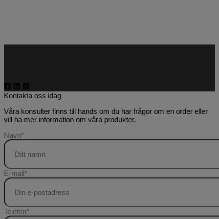
Kontakta oss idag
Våra konsulter finns till hands om du har frågor om en order eller
vill ha mer information om våra produkter.
Navn
*
E-mail
*
Telefon
*